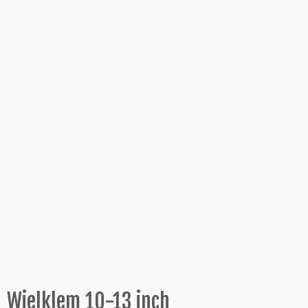
Wielklem 10-13 inch