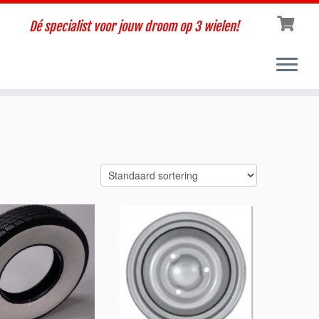
Dé specialist voor jouw droom op 3 wielen!