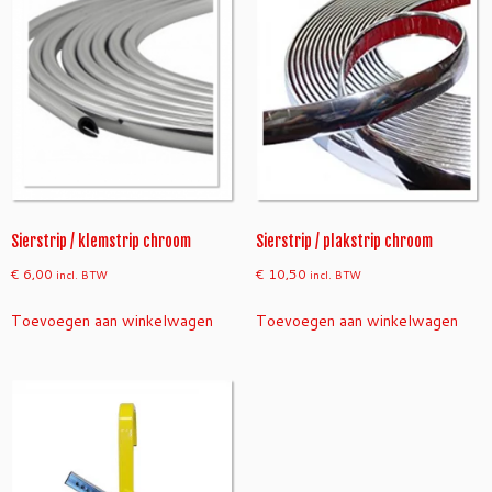
Sierstrip / klemstrip chroom
Sierstrip / plakstrip chroom
€
6,00
€
10,50
incl. BTW
incl. BTW
Toevoegen aan winkelwagen
Toevoegen aan winkelwagen