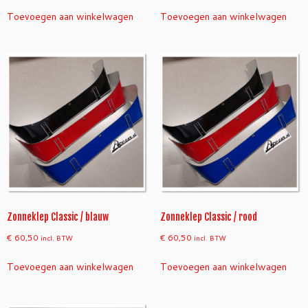
Toevoegen aan winkelwagen
Toevoegen aan winkelwagen
Zonneklep Classic / blauw
Zonneklep Classic / rood
€
60,50
€
60,50
incl. BTW
incl. BTW
Toevoegen aan winkelwagen
Toevoegen aan winkelwagen