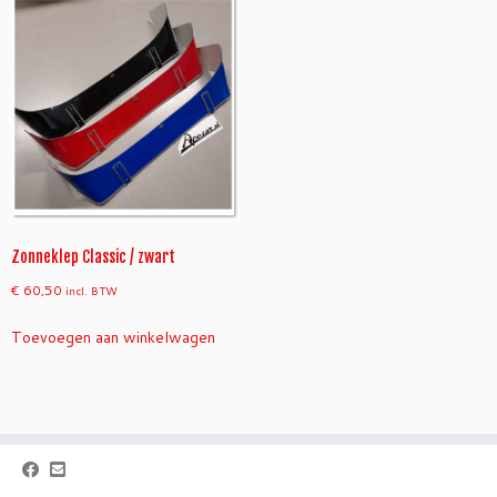
Zonneklep Classic / zwart
€
60,50
incl. BTW
Toevoegen aan winkelwagen