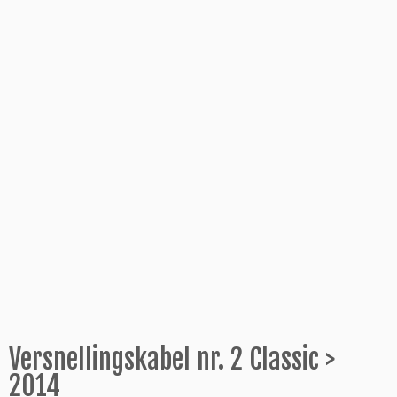
Versnellingskabel nr. 2 Classic >
2014