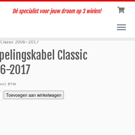
Dé specialist voor jouw droom op 3 wielen!
 Classic 2006-2017
pelingskabel Classic
6-2017
incl. BTW
Toevoegen aan winkelwagen