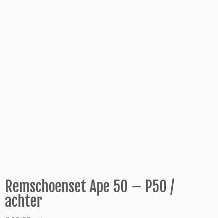
Remschoenset Ape 50 – P50 /
achter