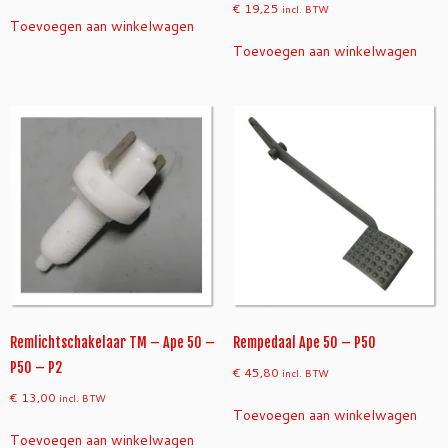
€
19,25
incl. BTW
Toevoegen aan winkelwagen
Toevoegen aan winkelwagen
Remlichtschakelaar TM – Ape 50 –
Rempedaal Ape 50 – P50
P50 – P2
€
45,80
incl. BTW
€
13,00
incl. BTW
Toevoegen aan winkelwagen
Toevoegen aan winkelwagen