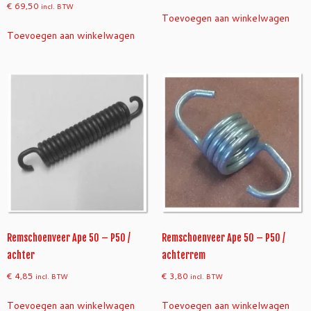
€
69,50
incl. BTW
Toevoegen aan winkelwagen
Toevoegen aan winkelwagen
Remschoenveer Ape 50 – P50 /
Remschoenveer Ape 50 – P50 /
achter
achterrem
€
4,85
€
3,80
incl. BTW
incl. BTW
Toevoegen aan winkelwagen
Toevoegen aan winkelwagen