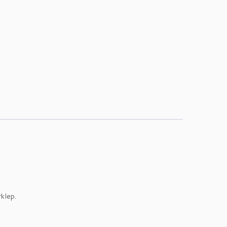
klep.