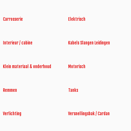
Carrosserie
Elektrisch
Interieur / cabine
Kabels Slangen Leidingen
Klein materiaal & onderhoud
Motorisch
Remmen
Tanks
Verlichting
Versnellingsbak / Cardan