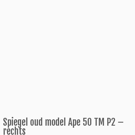
Spiegel oud model Ape 50 TM P2 –
rechts