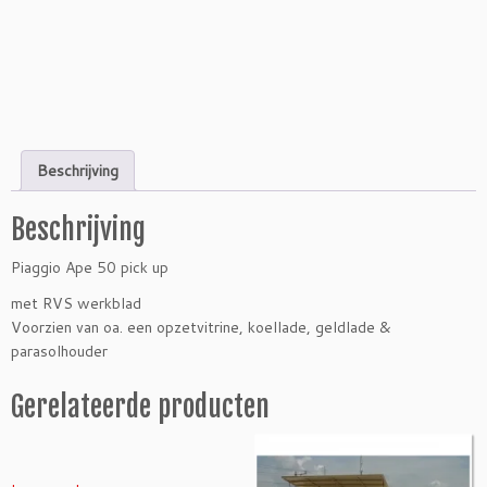
Beschrijving
Beschrijving
Piaggio Ape 50 pick up
met RVS werkblad
Voorzien van oa. een opzetvitrine, koellade, geldlade &
parasolhouder
Gerelateerde producten