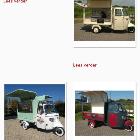
Lees verder
Lees verder