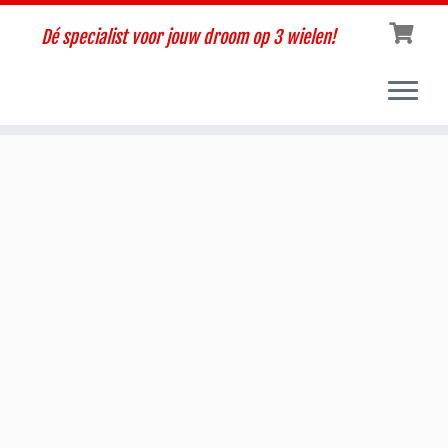
Dé specialist voor jouw droom op 3 wielen!