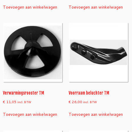
Toevoegen aan winkelwagen
Toevoegen aan winkelwagen
Verwarmingsrooster TM
Voorraam beluchter TM
€
11,05
€
26,00
incl. BTW
incl. BTW
Toevoegen aan winkelwagen
Toevoegen aan winkelwagen