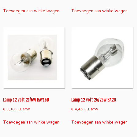
Toevoegen aan winkelwagen
Toevoegen aan winkelwagen
Lamp 12 volt 21/5W BAY15D
Lamp 12 volt 25/25w BA20
€
3,30
€
4,45
incl. BTW
incl. BTW
Toevoegen aan winkelwagen
Toevoegen aan winkelwagen