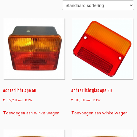
Achterlicht Ape 50
Achterlichtglas Ape 50
€
39,50
€
30,30
incl. BTW
incl. BTW
Toevoegen aan winkelwagen
Toevoegen aan winkelwagen