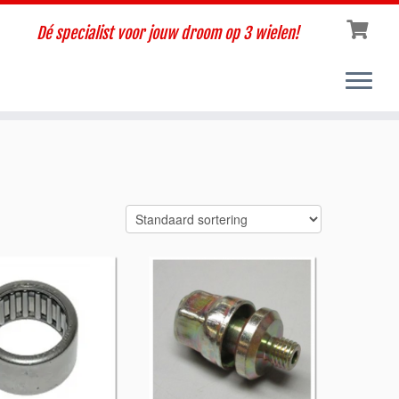
Dé specialist voor jouw droom op 3 wielen!