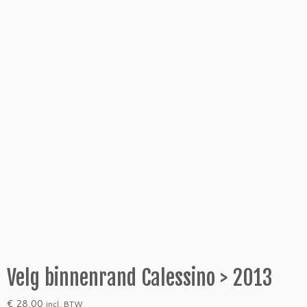
Velg binnenrand Calessino > 2013
€
28,00
incl. BTW