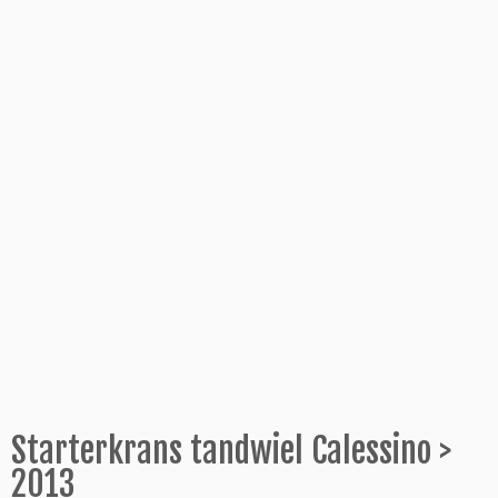
Starterkrans tandwiel Calessino >
2013