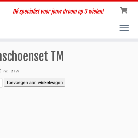
Dé specialist voor jouw droom op 3 wielen!
schoenset TM
0
incl. BTW
Toevoegen aan winkelwagen