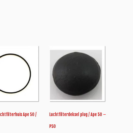
chtfilterhuis Ape 50 /
Luchtfilterdeksel plug / Ape 50 –
P50