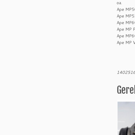
oa.
Ape MP5
Ape MP5
Ape MP6
Ape MP 
Ape MP6
Ape MP 
140251
Gere