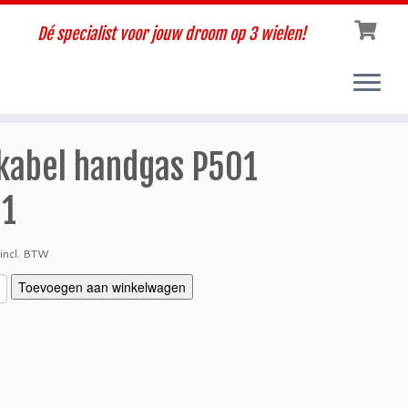
Dé specialist voor jouw droom op 3 wielen!
kabel handgas P501
1
incl. BTW
Toevoegen aan winkelwagen