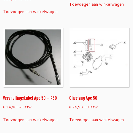
Toevoegen aan winkelwagen
Toevoegen aan winkelwagen
Versnellingskabel Ape 50 – P50
Olieslang Ape 50
€
24,90
€
26,50
incl. BTW
incl. BTW
Toevoegen aan winkelwagen
Toevoegen aan winkelwagen