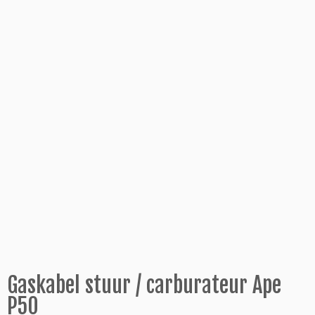
Gaskabel stuur / carburateur Ape
P50