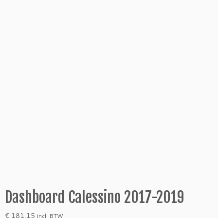
Dashboard Calessino 2017-2019
€
181,15
incl. BTW