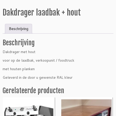
Dakdrager laadbak + hout
Beschrijving
Beschrijving
Dakdrager met hout
voor op de laadbak, verkoopunit / foodtruck
met houten planken
Geleverd in de door u gewenste RAL kleur
Gerelateerde producten