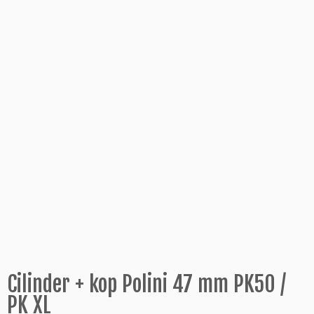
Cilinder + kop Polini 47 mm PK50 /
PK XL