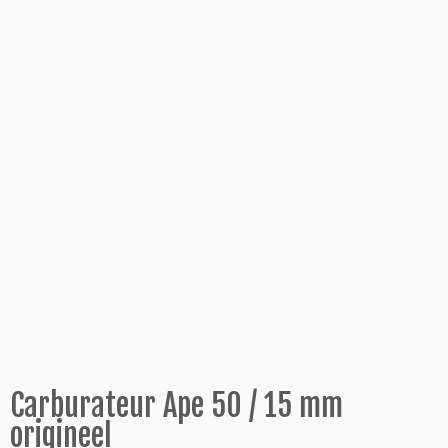
Carburateur Ape 50 / 15 mm
origineel