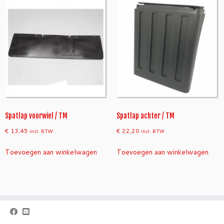
Spatlap voorwiel / TM
Spatlap achter / TM
€
13,45
€
22,20
incl. BTW
incl. BTW
Toevoegen aan winkelwagen
Toevoegen aan winkelwagen