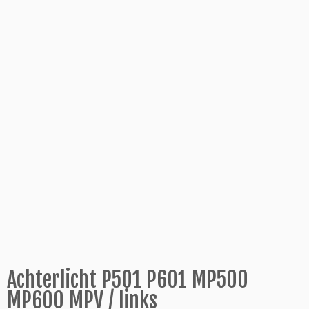
Achterlicht P501 P601 MP500
MP600 MPV / links