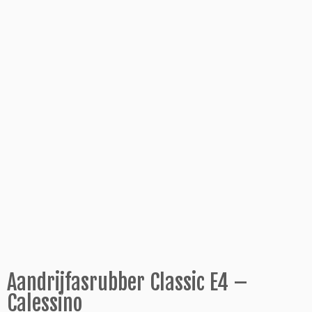
Aandrijfasrubber Classic E4 –
Calessino