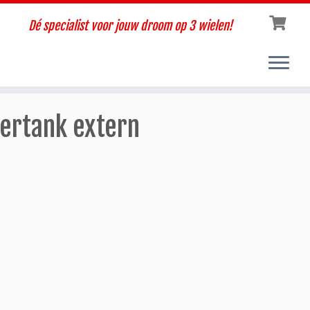
Dé specialist voor jouw droom op 3 wielen!
ertank extern