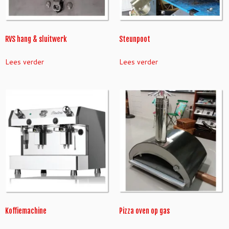
RVS hang & sluitwerk
Steunpoot
Lees verder
Lees verder
Koffiemachine
Pizza oven op gas