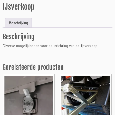
IJsverkoop
Beschrijving
Beschrijving
Diverse mogelijkheden voor de inrichting van oa. ijsverkoop.
Gerelateerde producten