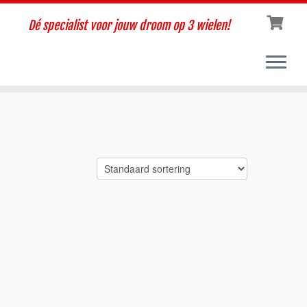
Dé specialist voor jouw droom op 3 wielen!