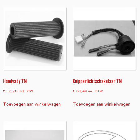
Handvat / TM
Knipperlichtschakelaar TM
€
12,20
€
81,40
incl. BTW
incl. BTW
Toevoegen aan winkelwagen
Toevoegen aan winkelwagen