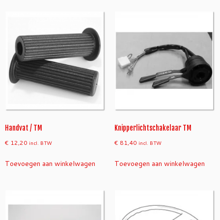
Handvat / TM
Knipperlichtschakelaar TM
€
12,20
€
81,40
incl. BTW
incl. BTW
Toevoegen aan winkelwagen
Toevoegen aan winkelwagen