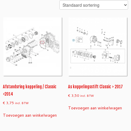
Afstandsring koppeling / Classic
As koppelingsstift Classic > 2017
>2014
€
3,50
incl. BTW
€
3,75
incl. BTW
Toevoegen aan winkelwagen
Toevoegen aan winkelwagen