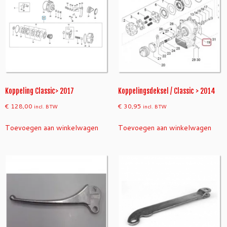
Koppeling Classic> 2017
Koppelingsdeksel / Classic > 2014
€
128,00
€
30,95
incl. BTW
incl. BTW
Toevoegen aan winkelwagen
Toevoegen aan winkelwagen