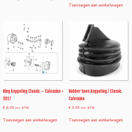
Toevoegen aan winkelwagen
Ring koppeling Classic – Calessino >
Rubber hoes koppeling / Classic
2017
Calessino
€
6,05
€
5,95
incl. BTW
incl. BTW
Toevoegen aan winkelwagen
Toevoegen aan winkelwagen