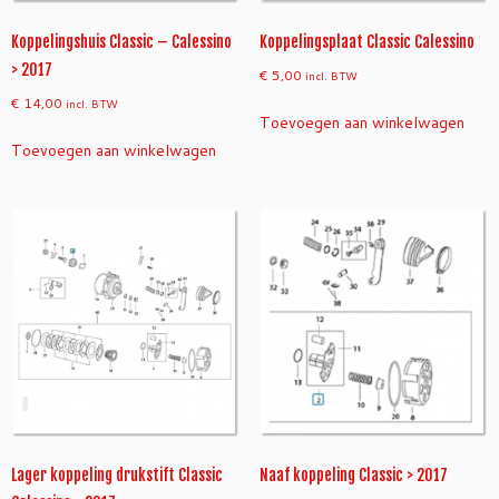
Koppelingshuis Classic – Calessino
Koppelingsplaat Classic Calessino
> 2017
€
5,00
incl. BTW
€
14,00
incl. BTW
Toevoegen aan winkelwagen
Toevoegen aan winkelwagen
Lager koppeling drukstift Classic
Naaf koppeling Classic > 2017