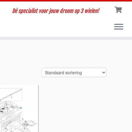
Dé specialist voor jouw droom op 3 wielen!