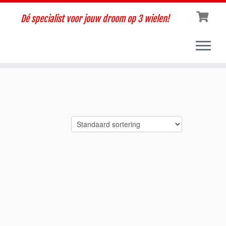
Dé specialist voor jouw droom op 3 wielen!