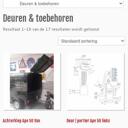
Deuren & toebehoren
Resultaat 1–16 van de 17 resultaten wordt getoond
Achterklep Ape 50 Van
Deur / portier Ape 50 links