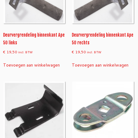
Deurvergrendeling binnenkant Ape
Deurvergrendeling binnenkant Ape
50 links
50 rechts
€
19,50
€
19,50
incl. BTW
incl. BTW
Toevoegen aan winkelwagen
Toevoegen aan winkelwagen