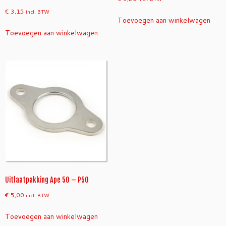
€
3,15
incl. BTW
Toevoegen aan winkelwagen
Toevoegen aan winkelwagen
Uitlaatpakking Ape 50 – P50
€
5,00
incl. BTW
Toevoegen aan winkelwagen